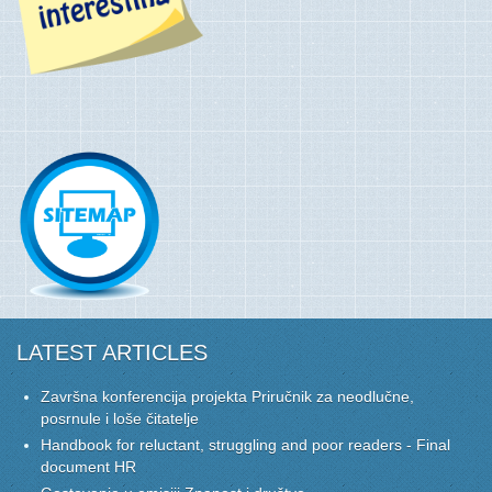
LATEST ARTICLES
Završna konferencija projekta Priručnik za neodlučne,
posrnule i loše čitatelje
Handbook for reluctant, struggling and poor readers - Final
document HR