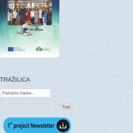
TRAŽILICA