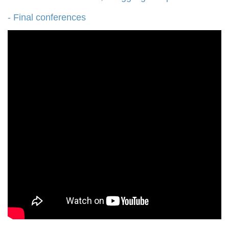
- Final conferences