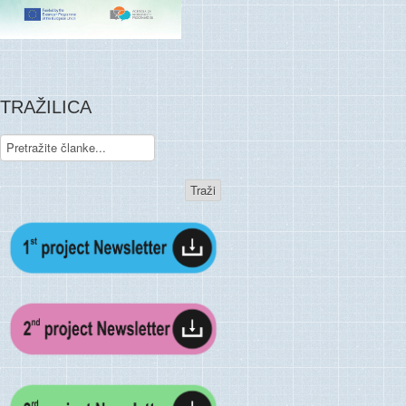
TRAŽILICA